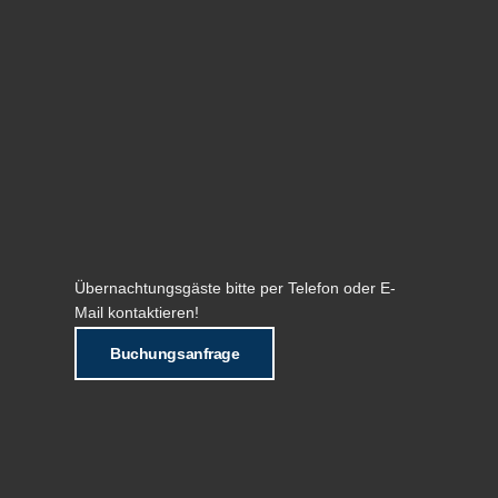
Übernachtungsgäste bitte per Telefon oder E-
Mail kontaktieren!
Buchungsanfrage