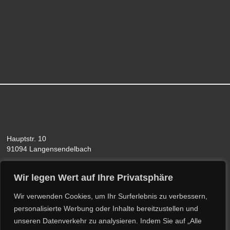
Hauptstr. 10
91094 Langensendelbach
Wir legen Wert auf Ihre Privatsphäre
Wir verwenden Cookies, um Ihr Surferlebnis zu verbessern,
personalisierte Werbung oder Inhalte bereitzustellen und
unseren Datenverkehr zu analysieren.
Indem Sie auf „Alle