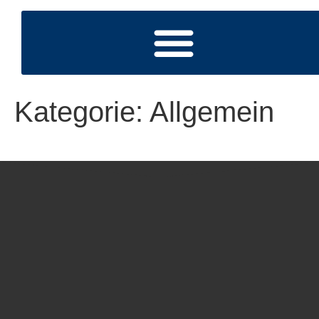
Kategorie:
Allgemein